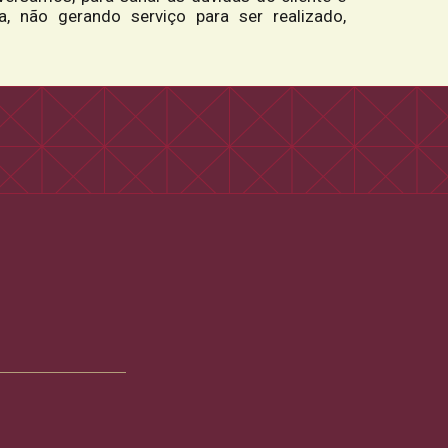
, não gerando serviço para ser realizado,