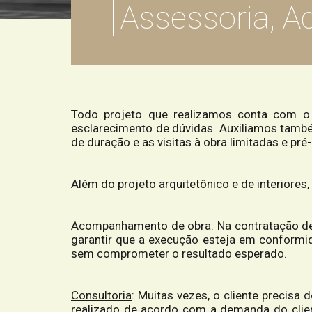
Assessoria, 
Todo projeto que realizamos conta com o
esclarecimento de dúvidas. Auxiliamos també
de duração e as visitas à obra limitadas e pr
Além do projeto arquitetônico e de interiores
Acompanhamento de obra
:
Na contratação de
garantir que a execução esteja em conformi
sem comprometer o resultado esperado.
Consultoria
:
Muitas vezes, o cliente precisa 
realizado de acordo com a demanda do clie