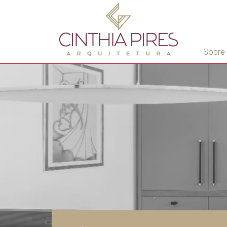
Sobre