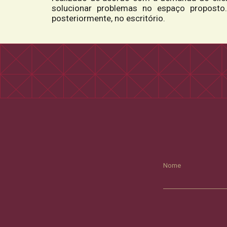
solucionar problemas no espaço proposto.
posteriormente, no escritório.
Nome