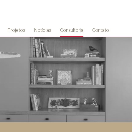
Projetos
Notícias
Consultoria
Contato