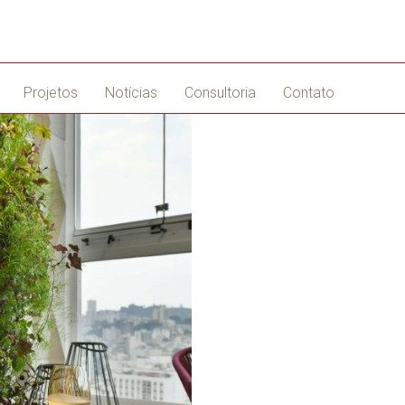
Projetos
Notícias
Consultoria
Contato