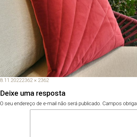
8.11.2022
2362 × 2362
Deixe uma resposta
O seu endereço de e-mail não será publicado.
Campos obriga