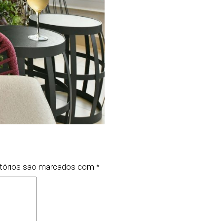
tórios são marcados com
*