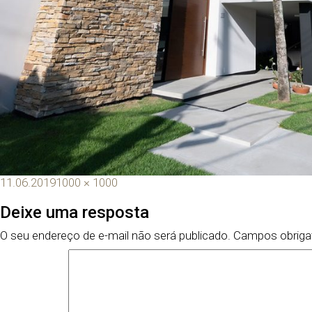
11.06.2019
1000 × 1000
Deixe uma resposta
O seu endereço de e-mail não será publicado.
Campos obriga