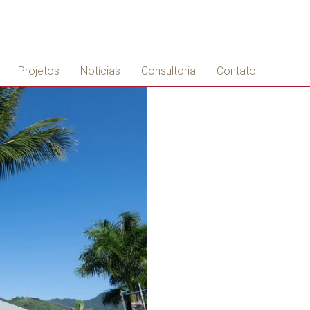
Projetos
Notícias
Consultoria
Contato