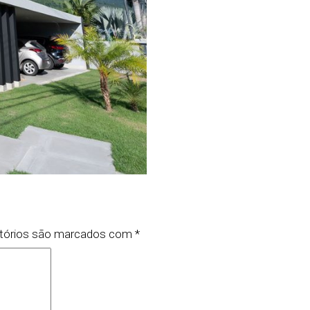
tórios são marcados com
*