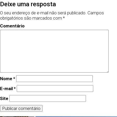
Deixe uma resposta
O seu endereço de e-mail não será publicado.
Campos
obrigatórios são marcados com
*
Comentário
Nome
*
E-mail
*
Site