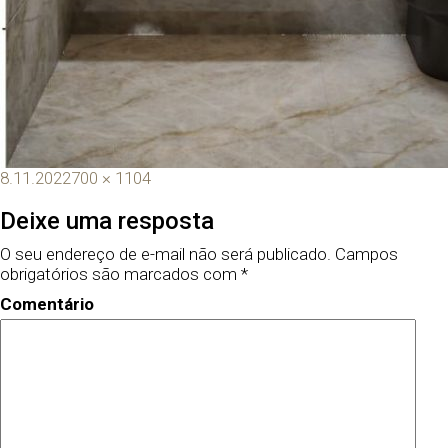
8.11.2022
700 × 1104
Deixe uma resposta
O seu endereço de e-mail não será publicado.
Campos
obrigatórios são marcados com
*
Comentário