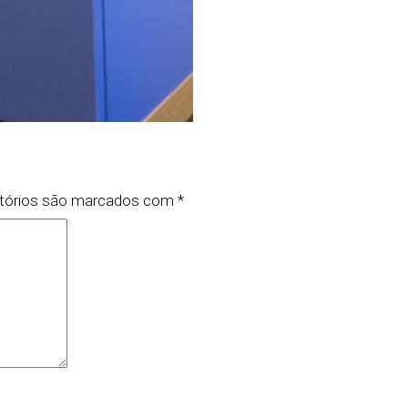
tórios são marcados com
*