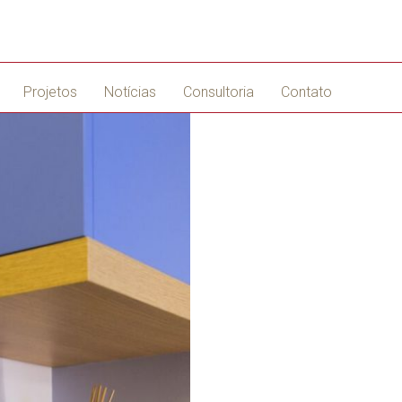
Projetos
Notícias
Consultoria
Contato