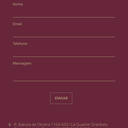
Nome
Email
Telefone
Mensagem
R. Batista de Oliveira 1164/605 | Le Quartier Granbery