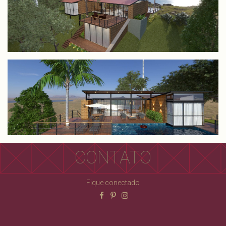
CONTATO
Fique conectado