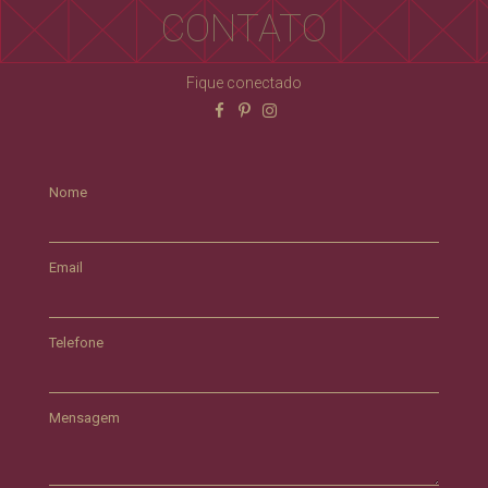
CONTATO
Fique conectado
Nome
Email
Telefone
Mensagem