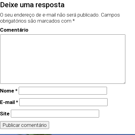
Deixe uma resposta
O seu endereço de e-mail não será publicado.
Campos
obrigatórios são marcados com
*
Comentário
Nome
*
E-mail
*
Site